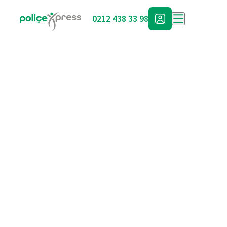
0212 438 33 98