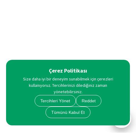
Çerez Politikası
Size daha iyi bir deneyim sunabilmek için çerezleri
kullanıyoruz. Tercihlerinizi dilediğiniz zaman
yönetebilirsiniz.
Tercihleri Yönet
Reddet
Tümünü Kabul Et