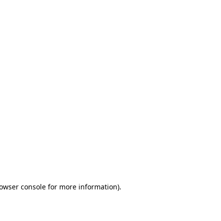
rowser console for more information)
.