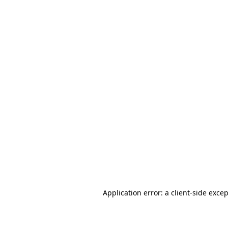
Application error: a client-side exce