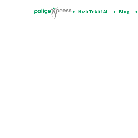
Hızlı Teklif Al
Blog